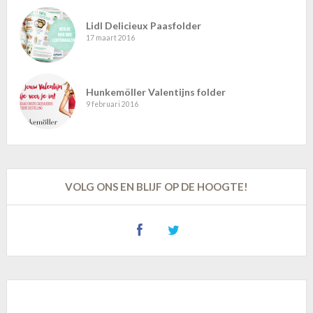
Lidl Delicieux Paasfolder
17 maart 2016
Hunkemöller Valentijns folder
9 februari 2016
VOLG ONS EN BLIJF OP DE HOOGTE!