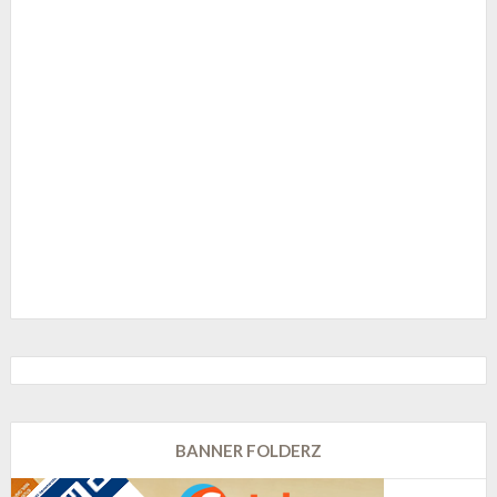
BANNER FOLDERZ