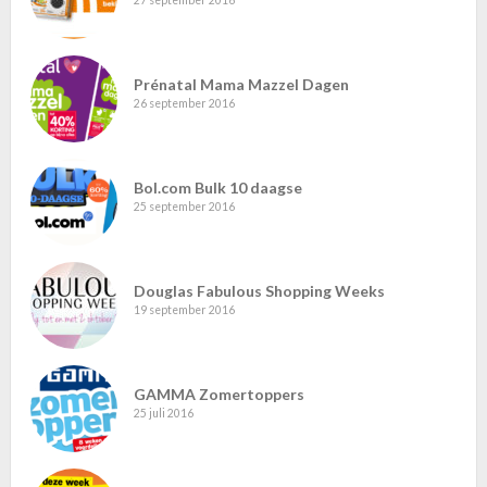
Prénatal Mama Mazzel Dagen
26 september 2016
Bol.com Bulk 10 daagse
25 september 2016
Douglas Fabulous Shopping Weeks
19 september 2016
GAMMA Zomertoppers
25 juli 2016