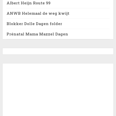
Albert Heijn Route 99
ANWB Helemaal de weg kwijt
Blokker Dolle Dagen folder
Prénatal Mama Mazzel Dagen