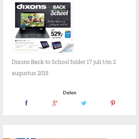
Dixons Back to School folder 17 juli t/m 2
augustus 2015