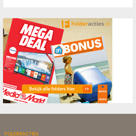
FOLDERACTIES