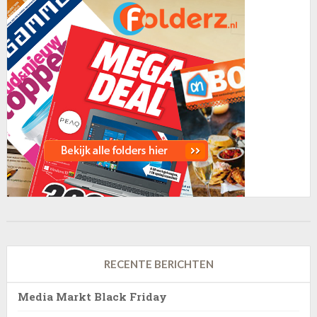
RECENTE BERICHTEN
Media Markt Black Friday