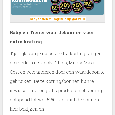
Babyentiener laagste prijs garantie
Baby en Tiener waardebonnen voor
extra korting
Tijdelijk kun je nu ook extra korting krijgen
op merken als Joolz, Chico, Mutsy, Maxi-
Cosi en vele anderen door een waardebon te
gebruiken. Deze kortingsbonnen kun je
inwisselen voor gratis producten of korting
oplopend tot wel €150,- Je kunt de bonnen
hier bekijken en