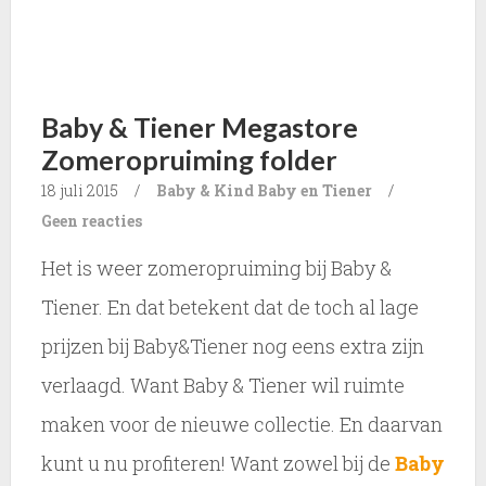
Baby & Tiener Megastore
Zomeropruiming folder
18 juli 2015
/
Baby & Kind
Baby en Tiener
/
Geen reacties
Het is weer zomeropruiming bij Baby &
Tiener. En dat betekent dat de toch al lage
prijzen bij Baby&Tiener nog eens extra zijn
verlaagd. Want Baby & Tiener wil ruimte
maken voor de nieuwe collectie. En daarvan
kunt u nu profiteren! Want zowel bij de
Baby