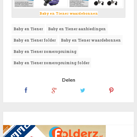
Baby en Tiener waardebonnen
Baby en Tiener
Baby en Tiener aanbiedingen
Baby en Tiener folder
Baby en Tiener waardebonnen
Baby en Tiener zomeropruiming
Baby en Tiener zomeropruiming folder