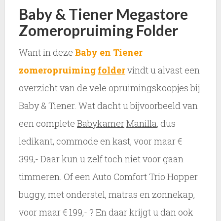
Baby & Tiener Megastore
Zomeropruiming Folder
Want in deze
Baby en Tiener
zomeropruiming
folder
vindt u alvast een
overzicht van de vele opruimingskoopjes bij
Baby & Tiener. Wat dacht u bijvoorbeeld van
een complete
Babykamer
Manilla
, dus
ledikant, commode en kast, voor maar €
399,- Daar kun u zelf toch niet voor gaan
timmeren. Of een Auto Comfort Trio Hopper
buggy, met onderstel, matras en zonnekap,
voor maar € 199,- ? En daar krijgt u dan ook