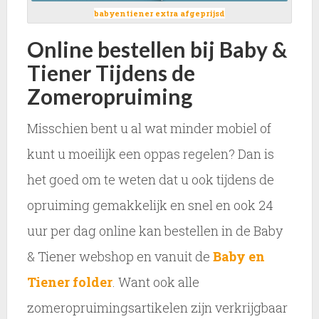
babyentiener extra afgeprijsd
Online bestellen bij Baby &
Tiener Tijdens de
Zomeropruiming
Misschien bent u al wat minder mobiel of
kunt u moeilijk een oppas regelen? Dan is
het goed om te weten dat u ook tijdens de
opruiming gemakkelijk en snel en ook 24
uur per dag online kan bestellen in de Baby
& Tiener webshop en vanuit de
Baby en
Tiener folder
. Want ook alle
zomeropruimingsartikelen zijn verkrijgbaar