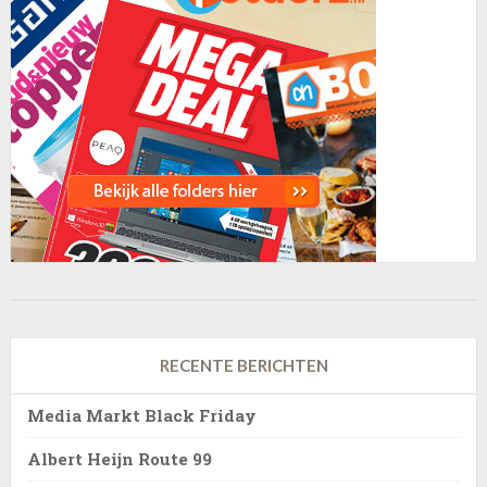
RECENTE BERICHTEN
Media Markt Black Friday
Albert Heijn Route 99