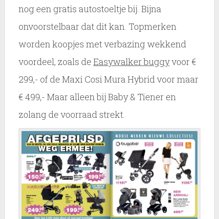
nog een gratis autostoeltje bij. Bijna
onvoorstelbaar dat dit kan. Topmerken
worden koopjes met verbazing wekkend
voordeel, zoals de
Easywalker buggy
voor €
299,- of de Maxi Cosi Mura Hybrid voor maar
€ 499,- Maar alleen bij Baby & Tiener en
zolang de voorraad strekt.