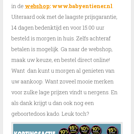
in de
webshop
: www.babyentiener.nl
.
Uiteraard ook met de laagste prijsgarantie,
14 dagen bedenktijd en voor 15.00 uur
besteld is morgen in huis. Zelfs achteraf
betalen is mogelijk. Ga naar de webshop,
maak uw keuze, en bestel direct online!
Want dan kunt u morgen al genieten van
uw aankoop. Want zoveel mooie merken
voor zulke lage prijzen vindt u nergens. En
als dank krijgt u dan ook nog een
geboortedoos kado. Leuk toch?