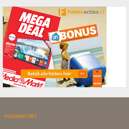
FOLDERACTIES