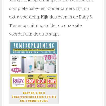
complete baby- en kinderkamers zijn nu
extra voordelig. Kijk dus even in de Baby &
Tiener opruimingsfolder op onze site
voordat u in de auto stapt.
Baby en Tiener
Zomeropruiming folder geldig
t/m 2 augustus 2015