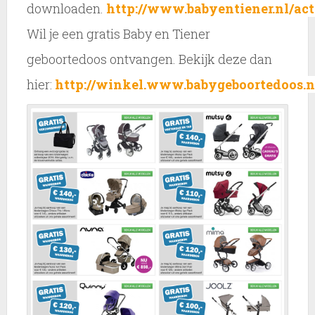
downloaden.
http://www.babyentiener.nl/act
Wil je een gratis Baby en Tiener
geboortedoos ontvangen. Bekijk deze dan
hier:
http://winkel.www.babygeboortedoos.n