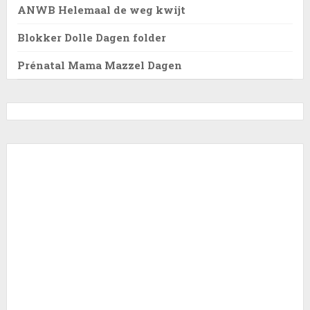
ANWB Helemaal de weg kwijt
Blokker Dolle Dagen folder
Prénatal Mama Mazzel Dagen